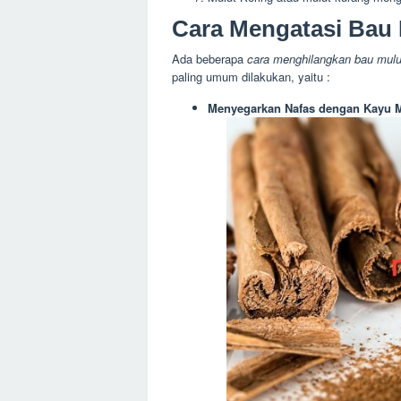
Cara Mengatasi Bau 
Ada beberapa
cara menghilangkan bau mulu
paling umum dilakukan, yaitu :
Menyegarkan Nafas dengan Kayu 