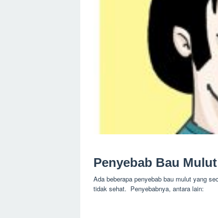
Penyebab Bau Mulut
Ada beberapa penyebab bau mulut yang seca
tidak sehat. Penyebabnya, antara lain: