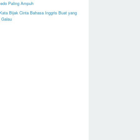
edo Paling Ampuh
Kata Bijak Cinta Bahasa Inggris Buat yang
 Galau