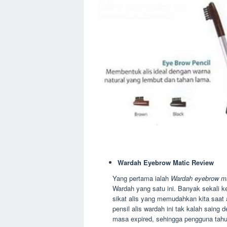
Wardah Eyebrow Matic Review
Yang pertama ialah
Wardah eyebrow m
Wardah yang satu ini. Banyak sekali ke
sikat alis yang memudahkan kita saa
pensil alis wardah ini tak kalah saing 
masa expired, sehingga pengguna tahu 