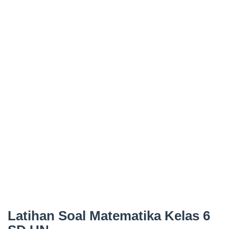
Latihan Soal Matematika Kelas 6