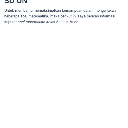
SD UN
Untuk membantu memaksimalkan kemampuan dalam mengerjakan
beberapa soal matematika, maka berikut ini saya berikan informasi
seputar
soal matematika kelas 6
untuk Anda.