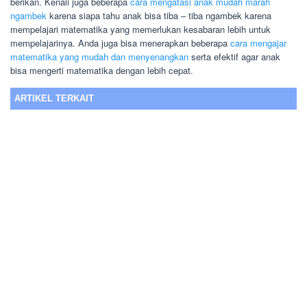
berikan. Kenali juga beberapa
cara mengatasi anak mudah marah
ngambek
karena siapa tahu anak bisa tiba – tiba ngambek karena
mempelajari matematika yang memerlukan kesabaran lebih untuk
mempelajarinya. Anda juga bisa menerapkan beberapa
cara mengajar
matematika yang mudah dan menyenangkan
serta efektif agar anak
bisa mengerti matematika dengan lebih cepat.
ARTIKEL TERKAIT