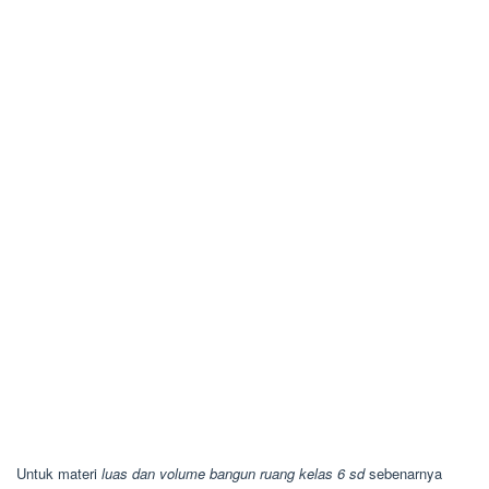
Untuk materi
luas dan volume bangun ruang kelas 6 sd
sebenarnya