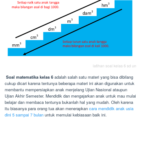
latihan soal kelas 6 sd un
Soal matematika kelas 6
adalah salah satu materi yang bisa dibilang
cukup dicari karena tentunya beberapa materi ini akan digunakan untuk
membantu mempersiapkan anak menjelang Ujian Nasional ataupun
Ujian Akhir Semester. Mendidik dan mengajarkan anak untuk mau mulai
belajar dan membaca tentunya bukanlah hal yang mudah. Oleh karena
itu biasanya para orang tua akan menerapkan
cara mendidik anak usia
dini 5 sampai 7 bulan
untuk memulai kebiasaan baik ini.