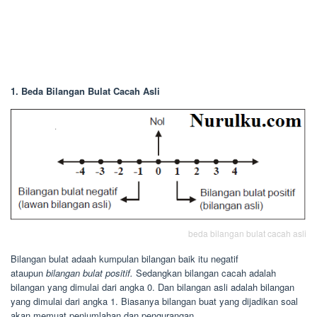
1. Beda Bilangan Bulat Cacah Asli
beda bilangan bulat cacah asli
Bilangan bulat adaah kumpulan bilangan baik itu negatif
ataupun
bilangan bulat positif.
Sedangkan bilangan cacah adalah
bilangan yang dimulai dari angka 0. Dan bilangan asli adalah bilangan
yang dimulai dari angka 1. Biasanya bilangan buat yang dijadikan soal
akan memuat penjumlahan dan pengurangan.