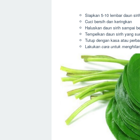
Siapkan 5-10 lembar daun siri
Cuci bersih dan keringkan
Haluskan daun sirih sampai be
Tempelkan daun sirih yang su
Tutup dengan kasa atau perba
Lakukan
cara untuk menghilan