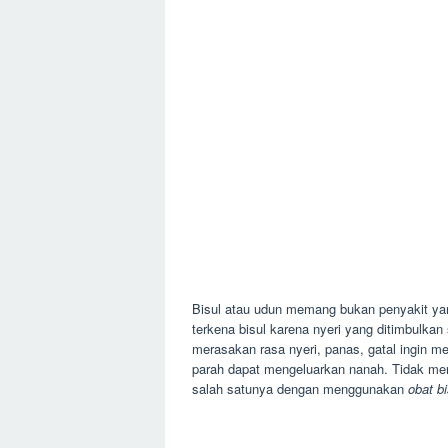
Bisul atau udun memang bukan penyakit y
terkena bisul karena nyeri yang ditimbulkan
merasakan rasa nyeri, panas, gatal ingin 
parah dapat mengeluarkan nanah. Tidak mema
salah satunya dengan menggunakan
obat bi