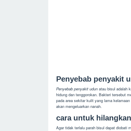
Penyebab penyakit u
Penyebab penyakit udun
atau bisul adalah 
hidung dan tenggorokan. Bakteri tersebut 
pada area sekitar kulit yang lama kelamaan
akan mengeluarkan nanah.
cara untuk hilangkan
Agar tidak terlalu parah bisul dapat dioba