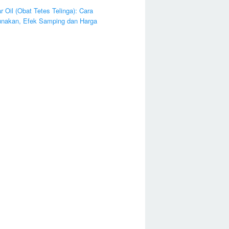
ar Oil (Obat Tetes Telinga): Cara
nakan, Efek Samping dan Harga