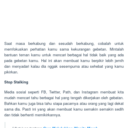
Saat masa berkabung dan sesudah berkabung, cobalah untuk
memfokuskan perhatian kamu sama kekurangan gebetan. Mintalah
bantuan teman kamu untuk mencari berbagai hal tidak baik yang ada
pada gebetan kamu. Hal ini akan membuat kamu berpikir lebih jernih
dan menyadari kalau dia nggak sesempurna atau sehebat yang kamu
pikirkan.
Stop Stalking
Media sosial seperti FB, Twitter, Path, dan Instagram membuat kita
mudah mencari tahu berbagai hal yang tengah dikerjakan oleh gebatan.
Bahkan kamu juga bisa tahu siapa pacarnya atau orang yang lagi dekat
sama dia. Pasti ini yang akan membuat kamu semakin semakin sedih
dan tidak berhenti memikirkannya.