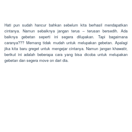
Hati pun sudah hancur bahkan sebelum kita berhasil mendapatkan
cintanya. Namun sebaiknya jangan terus – terusan bersedih. Ada
baiknya gebetan seperti ini segera dilupakan. Tapi bagaimana
caranya??? Memang tidak mudah untuk melupakan gebetan. Apalagi
jika kita baru greget untuk mengejar cintanya. Namun jangan khawatir,
berikut ini adalah beberapa cara yang bisa dicoba untuk melupakan
gebetan dan segera move on dari dia.