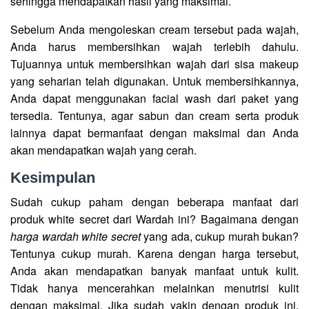
sehingga mendapatkan hasil yang maksimal.
Sebelum Anda mengoleskan cream tersebut pada wajah,
Anda harus membersihkan wajah terlebih dahulu.
Tujuannya untuk membersihkan wajah dari sisa makeup
yang seharian telah digunakan. Untuk membersihkannya,
Anda dapat menggunakan facial wash dari paket yang
tersedia. Tentunya, agar sabun dan cream serta produk
lainnya dapat bermanfaat dengan maksimal dan Anda
akan mendapatkan wajah yang cerah.
Kesimpulan
Sudah cukup paham dengan beberapa manfaat dari
produk white secret dari Wardah ini? Bagaimana dengan
harga wardah white secret
yang ada, cukup murah bukan?
Tentunya cukup murah. Karena dengan harga tersebut,
Anda akan mendapatkan banyak manfaat untuk kulit.
Tidak hanya mencerahkan melainkan menutrisi kulit
dengan maksimal. Jika sudah yakin dengan produk ini,