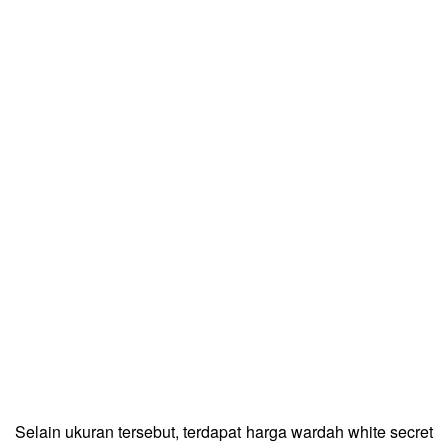
Selain ukuran tersebut, terdapat harga wardah white secret