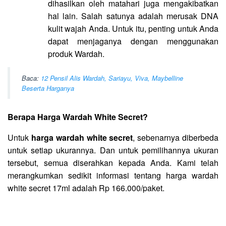
dihasilkan oleh matahari juga mengakibatkan
hal lain. Salah satunya adalah merusak DNA
kulit wajah Anda. Untuk itu, penting untuk Anda
dapat menjaganya dengan menggunakan
produk Wardah.
Baca:
12 Pensil Alis Wardah, Sariayu, Viva, Maybelline
Beserta Harganya
Berapa Harga Wardah White Secret?
Untuk
harga wardah white secret
, sebenarnya diberbeda
untuk setiap ukurannya. Dan untuk pemilihannya ukuran
tersebut, semua diserahkan kepada Anda. Kami telah
merangkumkan sedikit informasi tentang harga wardah
white secret 17ml adalah Rp 166.000/paket.