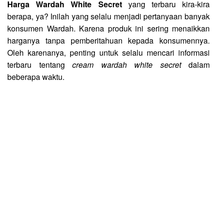
Harga Wardah White Secret
yang terbaru kira-kira
berapa, ya? Inilah yang selalu menjadi pertanyaan banyak
konsumen Wardah. Karena produk ini sering menaikkan
harganya tanpa pemberitahuan kepada konsumennya.
Oleh karenanya, penting untuk selalu mencari informasi
terbaru tentang
cream wardah white secret
dalam
beberapa waktu.