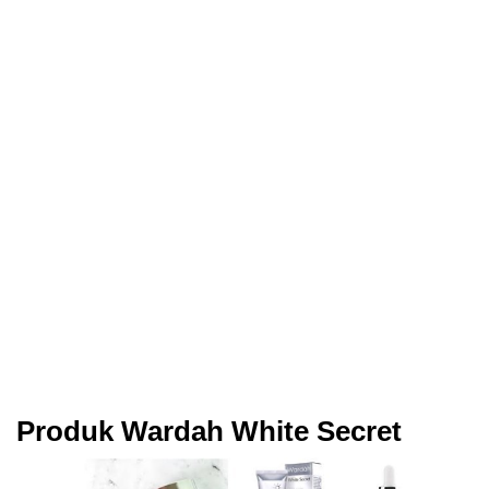
Produk Wardah White Secret