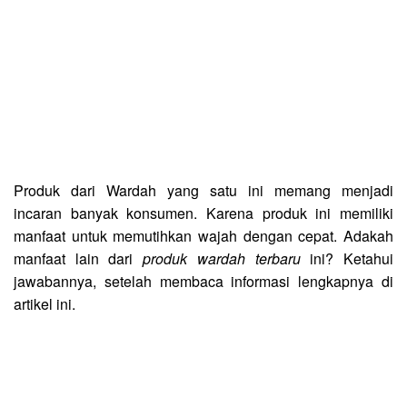
Produk dari Wardah yang satu ini memang menjadi
incaran banyak konsumen. Karena produk ini memiliki
manfaat untuk memutihkan wajah dengan cepat. Adakah
manfaat lain dari
produk wardah terbaru
ini? Ketahui
jawabannya, setelah membaca informasi lengkapnya di
artikel ini.