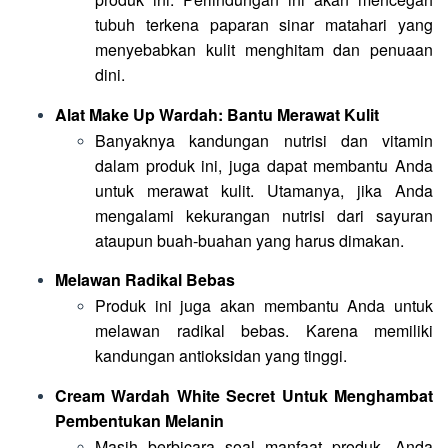
tubuh terkena paparan sinar matahari yang
menyebabkan kulit menghitam dan penuaan
dini.
Alat Make Up Wardah
: Bantu Merawat Kulit
Banyaknya kandungan nutrisi dan vitamin
dalam produk ini, juga dapat membantu Anda
untuk merawat kulit. Utamanya, jika Anda
mengalami kekurangan nutrisi dari sayuran
ataupun buah-buahan yang harus dimakan.
Melawan Radikal Bebas
Produk ini juga akan membantu Anda untuk
melawan radikal bebas. Karena memiliki
kandungan antioksidan yang tinggi.
Cream Wardah White Secret
Untuk Menghambat
Pembentukan Melanin
Masih berbicara soal manfaat produk, Anda