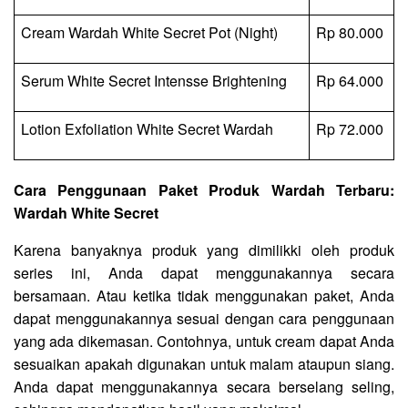
Cream Wardah White Secret Pot (Night)
Rp 80.000
Serum White Secret Intensse Brightening
Rp 64.000
Lotion Exfoliation White Secret Wardah
Rp 72.000
Cara Penggunaan Paket Produk Wardah Terbaru:
Wardah White Secret
Karena banyaknya produk yang dimilikki oleh produk
series ini, Anda dapat menggunakannya secara
bersamaan. Atau ketika tidak menggunakan paket, Anda
dapat menggunakannya sesuai dengan cara penggunaan
yang ada dikemasan. Contohnya, untuk cream dapat Anda
sesuaikan apakah digunakan untuk malam ataupun siang.
Anda dapat menggunakannya secara berselang seling,