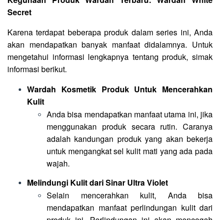
Secret
Karena terdapat beberapa produk dalam series ini, Anda
akan mendapatkan banyak manfaat didalamnya. Untuk
mengetahui informasi lengkapnya tentang produk, simak
informasi berikut.
Wardah Kosmetik Produk
Untuk Mencerahkan
Kulit
Anda bisa mendapatkan manfaat utama ini, jika
menggunakan produk secara rutin. Caranya
adalah kandungan produk yang akan bekerja
untuk mengangkat sel kulit mati yang ada pada
wajah.
Melindungi Kulit dari Sinar Ultra Violet
Selain mencerahkan kulit, Anda bisa
mendapatkan manfaat perlindungan kulit dari
produk ini. Perlindungan ini akan mencegah