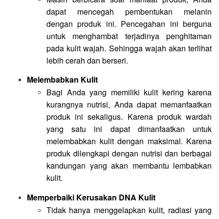
dapat mencegah pembentukan melanin
dengan produk ini. Pencegahan ini berguna
untuk menghambat terjadinya penghitaman
pada kulit wajah. Sehingga wajah akan terlihat
lebih cerah dan berseri.
Melembabkan Kulit
Bagi Anda yang memiliki kulit kering karena
kurangnya nutrisi, Anda dapat memanfaatkan
produk ini sekaligus. Karena produk wardah
yang satu ini dapat dimanfaatkan untuk
melembabkan kulit dengan maksimal. Karena
produk dilengkapi dengan nutrisi dan berbagai
kandungan yang akan membantu lembabkan
kulit.
Memperbaiki Kerusakan DNA Kulit
Tidak hanya menggelapkan kulit, radiasi yang