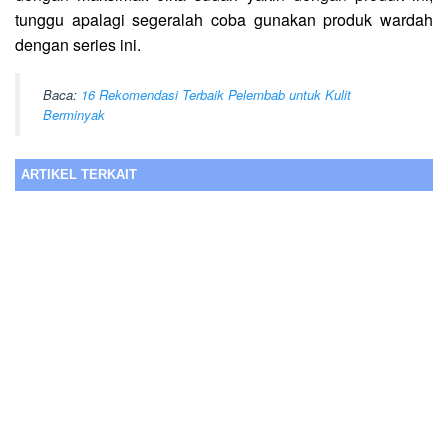
tunggu apalagi segeralah coba gunakan produk wardah
dengan series ini.
Baca:
16 Rekomendasi Terbaik Pelembab untuk Kulit
Berminyak
ARTIKEL TERKAIT