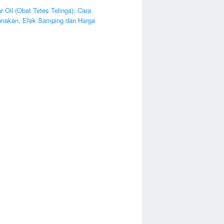
ar Oil (Obat Tetes Telinga): Cara
nakan, Efek Samping dan Harga