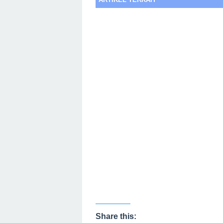
Share this: