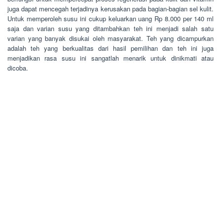
juga dapat mencegah terjadinya kerusakan pada bagian-bagian sel kulit.
Untuk memperoleh susu ini cukup keluarkan uang Rp 8.000 per 140 ml
saja dan varian susu yang ditambahkan teh ini menjadi salah satu
varian yang banyak disukai oleh masyarakat. Teh yang dicampurkan
adalah teh yang berkualitas dari hasil pemilihan dan teh ini juga
menjadikan rasa susu ini sangatlah menarik untuk dinikmati atau
dicoba.