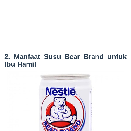
2. Manfaat Susu Bear Brand untuk
Ibu Hamil