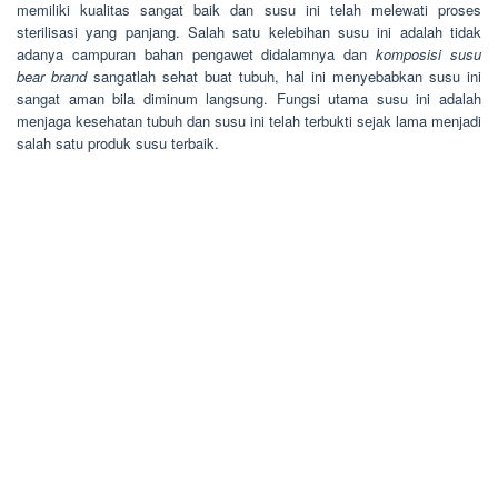
memiliki kualitas sangat baik dan susu ini telah melewati proses
sterilisasi yang panjang. Salah satu kelebihan susu ini adalah tidak
adanya campuran bahan pengawet didalamnya dan
komposisi susu
bear brand
sangatlah sehat buat tubuh, hal ini menyebabkan susu ini
sangat aman bila diminum langsung. Fungsi utama susu ini adalah
menjaga kesehatan tubuh dan susu ini telah terbukti sejak lama menjadi
salah satu produk susu terbaik.