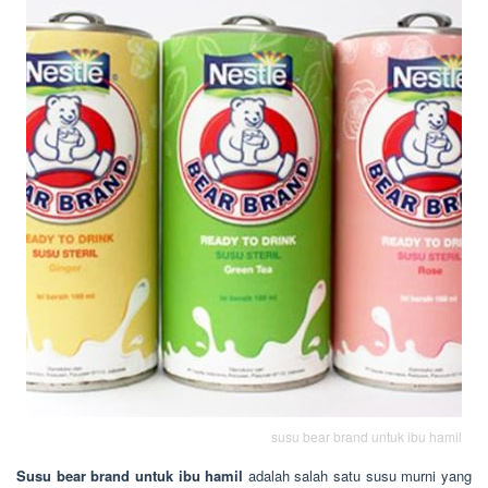
susu bear brand untuk ibu hamil
Susu bear brand untuk ibu hamil
adalah salah satu susu murni yang