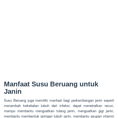
Manfaat Susu Beruang untuk
Janin
Susu Beruang juga memiliki manfaat bagi perkembangan janin seperti
menambah kekebalan tubuh dari infeksi, dapat menetralkan racun,
mampu membantu menguatkan tulang janin, menguatkan gigi janin,
membantu membentuk jaringan tubuh janin, membantu asupan vitamin