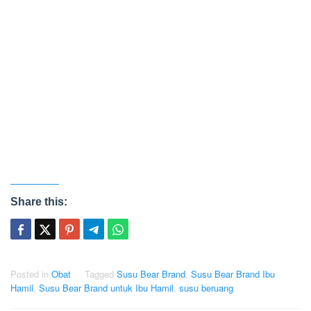
Share this:
Posted in
Obat
Tagged
Susu Bear Brand
,
Susu Bear Brand Ibu
Hamil
,
Susu Bear Brand untuk Ibu Hamil
,
susu beruang