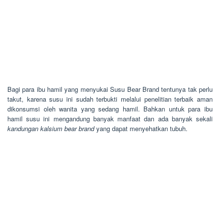
Bagi para ibu hamil yang menyukai Susu Bear Brand tentunya tak perlu
takut, karena susu ini sudah terbukti melalui penelitian terbaik aman
dikonsumsi oleh wanita yang sedang hamil. Bahkan untuk para ibu
hamil susu ini mengandung banyak manfaat dan ada banyak sekali
kandungan kalsium bear brand
yang dapat menyehatkan tubuh.