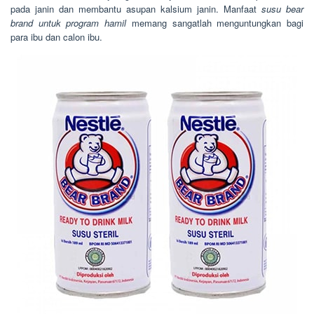
pada janin dan membantu asupan kalsium janin. Manfaat
susu bear
brand untuk program hamil
memang sangatlah menguntungkan bagi
para ibu dan calon ibu.