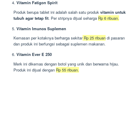
Vitamin Fatigon Spirit
Produk berupa tablet ini adalah salah satu produk
vitamin untuk
tubuh agar tetap fit
. Per stripnya dijual seharga
Rp 6 ribuan.
Vitamin Imunos Suplemen
Kemasan per kotaknya berharga sekitar
Rp 25 ribuan
di pasaran
dan produk ini berfungsi sebagai suplemen makanan.
Vitamin Ever E 250
Merk ini dikemas dengan botol yang unik dan berwarna hijau.
Produk ini dijual dengan
Rp 55 ribuan.