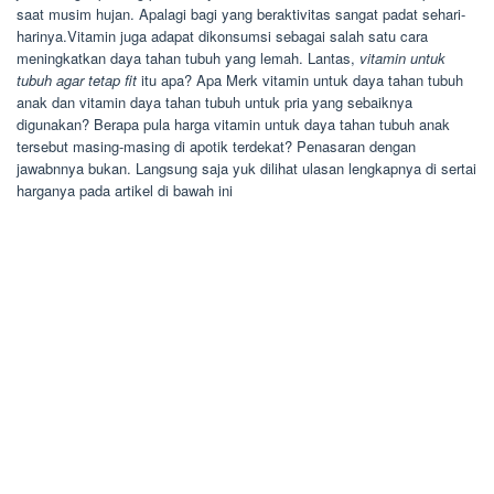
saat musim hujan. Apalagi bagi yang beraktivitas sangat padat sehari-
harinya.Vitamin juga adapat dikonsumsi sebagai salah satu cara
meningkatkan daya tahan tubuh yang lemah. Lantas,
vitamin untuk
tubuh agar tetap fit
itu apa? Apa Merk vitamin untuk daya tahan tubuh
anak dan vitamin daya tahan tubuh untuk pria yang sebaiknya
digunakan? Berapa pula harga vitamin untuk daya tahan tubuh anak
tersebut masing-masing di apotik terdekat? Penasaran dengan
jawabnnya bukan. Langsung saja yuk dilihat ulasan lengkapnya di sertai
harganya pada artikel di bawah ini