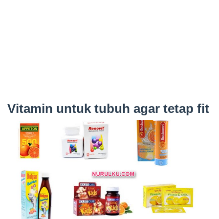
Vitamin untuk tubuh agar tetap fit