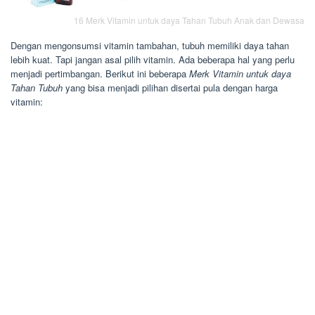
16 Merk Vitamin untuk daya Tahan Tubuh Anak dan Dewasa
Dengan mengonsumsi vitamin tambahan, tubuh memiliki daya tahan
lebih kuat. Tapi jangan asal pilih vitamin. Ada beberapa hal yang perlu
menjadi pertimbangan. Berikut ini beberapa
Merk Vitamin untuk daya
Tahan Tubuh
yang bisa menjadi pilihan disertai pula dengan harga
vitamin: