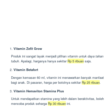
Vitamin Zefit Grow
Produk ini sangat layak menjadi pilihan
vitamin untuk daya tahan
tubuh
. Apalagi, harganya hanya sekitar
Rp 5 ribuan
saja.
Vitamin Betafort
Dengan kemasan 60 ml, vitamin ini menawarkan banyak manfaat
bagi anak. Di pasaran, harga per botolnya sekitar
Rp 25 ribuan
.
Vitamin Hemaviton Stamina Plus
Untuk mendapatkan stamina yang lebih dalam beraktivitas, boleh
mencoba produk seharga
Rp 30 ribuan
ini.