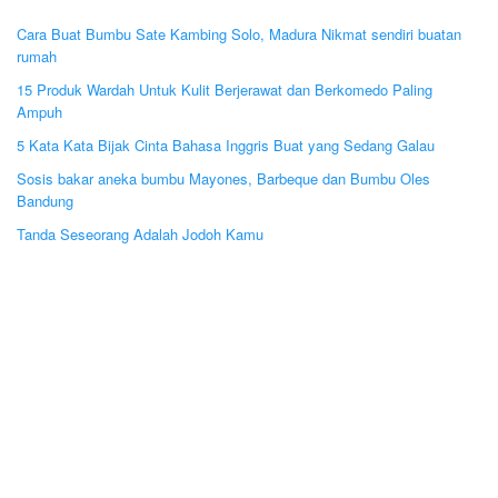
Cara Buat Bumbu Sate Kambing Solo, Madura Nikmat sendiri buatan
rumah
15 Produk Wardah Untuk Kulit Berjerawat dan Berkomedo Paling
Ampuh
5 Kata Kata Bijak Cinta Bahasa Inggris Buat yang Sedang Galau
Sosis bakar aneka bumbu Mayones, Barbeque dan Bumbu Oles
Bandung
Tanda Seseorang Adalah Jodoh Kamu