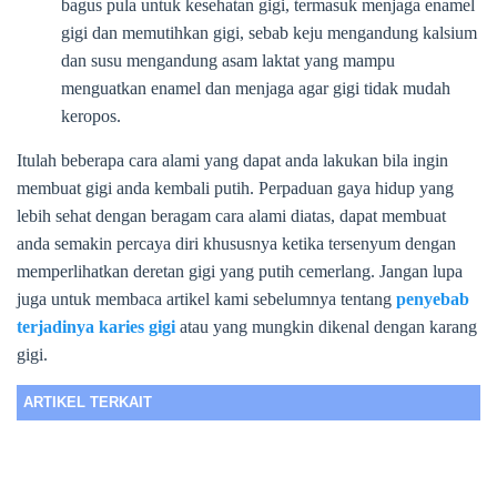
bagus pula untuk kesehatan gigi, termasuk menjaga enamel
gigi dan memutihkan gigi, sebab keju mengandung kalsium
dan susu mengandung asam laktat yang mampu
menguatkan enamel dan menjaga agar gigi tidak mudah
keropos.
Itulah beberapa cara alami yang dapat anda lakukan bila ingin
membuat gigi anda kembali putih. Perpaduan gaya hidup yang
lebih sehat dengan beragam cara alami diatas, dapat membuat
anda semakin percaya diri khususnya ketika tersenyum dengan
memperlihatkan deretan gigi yang putih cemerlang. Jangan lupa
juga untuk membaca artikel kami sebelumnya tentang
penyebab
terjadinya karies gigi
atau yang mungkin dikenal dengan karang
gigi.
ARTIKEL TERKAIT