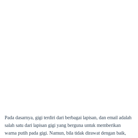
Pada dasarnya, gigi terdiri dari berbagai lapisan, dan email adalah
salah satu dari lapisan gigi yang berguna untuk memberikan
warna putih pada gigi. Namun, bila tidak dirawat dengan baik,