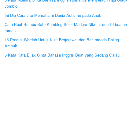
Jomblo
Ini Dia Cara Jitu Memahami Dunia Autisme pada Anak
Cara Buat Bumbu Sate Kambing Solo, Madura Nikmat sendiri buatan
rumah
15 Produk Wardah Untuk Kulit Berjerawat dan Berkomedo Paling
Ampuh
5 Kata Kata Bijak Cinta Bahasa Inggris Buat yang Sedang Galau