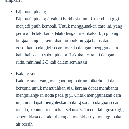
terapkan :
Biji buah pinang
Biji buah pinang diyakini berkhasiat untuk membuat gigi
menjadi putih kembali. Untuk menggunakan cara ini, yang
perlu anda lakukan adalah dengan membakar biji pinang
hingga hangus, kemudian tumbuk hingga halus dan
gosokkan pada gigi secara merata dengan menggunakan
kain halus atau sabut pinang. Lakukan cara ini dengan
rutin, minimal 2-3 kali dalam seminggu
Baking soda
Baking soda yang mengandung natrium bikarbonat dapat
berguna untuk memutihkan gigi karena dapat membantu
menghilangkan noda pada gigi. Untuk menggunakan cara
ini, anda dapat mengoleskan baking soda pada gigi secara
merata, kemudian diamkan selama 3-5 menit lalu gosok gigi
seperti biasa dan akhiri dengan membilasnya menggunakan
air bersih.