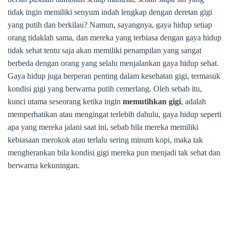
tidak ingin memiliki senyum indah lengkap dengan deretan gigi
yang putih dan berkilau? Namun, sayangnya, gaya hidup setiap
orang tidaklah sama, dan mereka yang terbiasa dengan gaya hidup
tidak sehat tentu saja akan memiliki penampilan yang sangat
berbeda dengan orang yang selalu menjalankan gaya hidup sehat.
Gaya hidup juga berperan penting dalam kesehatan gigi, termasuk
kondisi gigi yang berwarna putih cemerlang. Oleh sebab itu,
kunci utama seseorang ketika ingin
memutihkan gigi
, adalah
memperhatikan atau mengingat terlebih dahulu, gaya hidup seperti
apa yang mereka jalani saat ini, sebab bila mereka memiliki
kebiasaan merokok atau terlalu sering minum kopi, maka tak
mengherankan bila kondisi gigi mereka pun menjadi tak sehat dan
berwarna kekuningan.