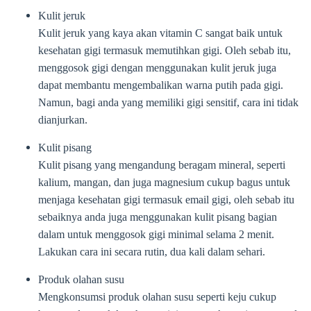
Kulit jeruk
Kulit jeruk yang kaya akan vitamin C sangat baik untuk
kesehatan gigi termasuk memutihkan gigi. Oleh sebab itu,
menggosok gigi dengan menggunakan kulit jeruk juga
dapat membantu mengembalikan warna putih pada gigi.
Namun, bagi anda yang memiliki gigi sensitif, cara ini tidak
dianjurkan.
Kulit pisang
Kulit pisang yang mengandung beragam mineral, seperti
kalium, mangan, dan juga magnesium cukup bagus untuk
menjaga kesehatan gigi termasuk email gigi, oleh sebab itu
sebaiknya anda juga menggunakan kulit pisang bagian
dalam untuk menggosok gigi minimal selama 2 menit.
Lakukan cara ini secara rutin, dua kali dalam sehari.
Produk olahan susu
Mengkonsumsi produk olahan susu seperti keju cukup