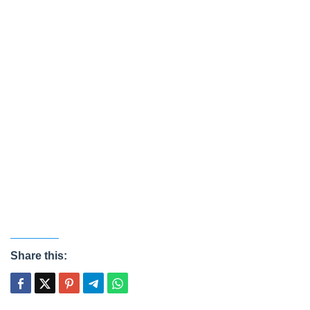
Share this: