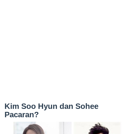
Kim Soo Hyun dan Sohee
Pacaran?