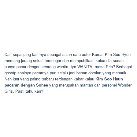
Dari sepanjang karirnya sebagai salah satu actor Korea, Kim Soo Hyun
memang jarang sekali terdengar dan mempublikasi kalua dia sudah
punya pacar dengan seorang wanita. Iya WANITA, masa Pria? Berbagai
gossip soalnya pacarnya pun selalu jadi bahan obrolan yang menarik.
Nah kini yang paling terbaru terdengan kabar kalau
Kim Soo Hyun
pacaran dengan Sohee
yang merupakan mantan dari personel Wonder
Girls. Pasti tahu kan?