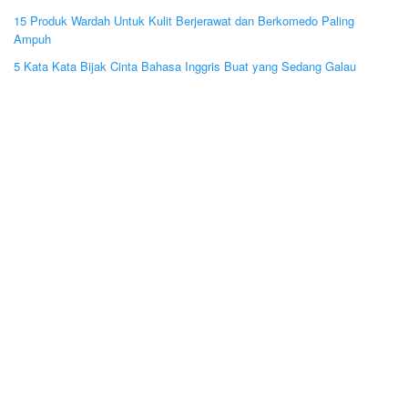
15 Produk Wardah Untuk Kulit Berjerawat dan Berkomedo Paling
Ampuh
5 Kata Kata Bijak Cinta Bahasa Inggris Buat yang Sedang Galau