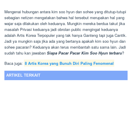
Mengenai hubungan antara kim soo hyun dan sohee yang ditutup-tutupi
sebagian netizen mengatakan bahwa hal tersebut merupakan hal yang
wajar saja dilakukan oleh keduanya. Mungkin mereka berdua takut jika
masalah Privasi keduanya jadi obrolan public mengingat keduanya
adalah Artis Korea Terpopuler yang tak hanya Ganteng tapi juga Cantik.
Jadi ya mungkin saja jika ada yang bertanya apakah kim soo hyun dan
sohee pacaran? Keduanya akan terus membantah satu sama lain. Jadi
sudah tahu kan jawaban
Siapa Pacar Pacar Kim Soo Hyun terbaru
?
Baca juga:
8 Artis Korea yang Bunuh Diri Paling Fenomenal
ARTIKEL TERKAIT